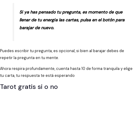
Si ya has pensado tu pregunta, es momento de que
llenar de tu energia las cartas, pulsa en el botón para
barajar de nuevo.
Puedes escribir tu pregunta, es opcional, si bien al barajar debes de
repetir la pregunta en tu mente.
Ahora respira profundamente, cuenta hasta 10 de forma tranquila y elige
tu carta, tu respuesta te está esperando
Tarot gratis si o no