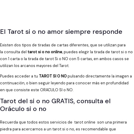
El Tarot si o no amor siempre responde
Existen dos tipos de tiradas de cartas diferentes, que se utilizan para
la consulta del
tarot si o no online
, puedes elegir la tirada de tarot si o no
con 1 carta o la tirada de tarot Si o NO con 5 cartas, en ambos casos se
utilizan los arcanos mayores del Tarot.
Puedes acceder a tu
TAROT SI O NO
pulsando directamente la imagen a
continuación, o bien seguir leyendo para conocer más en profundidad
en que consiste este ORACULO SI o NO.
Tarot del si o no GRATIS, consulta el
Oráculo si o no
Recuerda que todos estos servicios de tarot online son una primera
piedra para acercarnos a un tarot si o no, es recomendable que