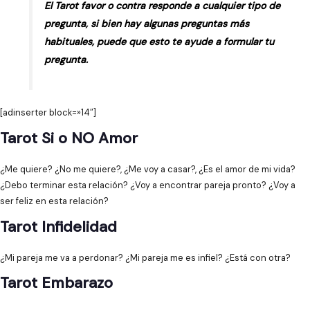
El Tarot favor o contra responde a cualquier tipo de
pregunta, si bien hay algunas preguntas más
habituales, puede que esto te ayude a formular tu
pregunta.
[adinserter block=»14″]
Tarot Si o NO Amor
¿Me quiere? ¿No me quiere?, ¿Me voy a casar?, ¿Es el amor de mi vida?
¿Debo terminar esta relación? ¿Voy a encontrar pareja pronto? ¿Voy a
ser feliz en esta relación?
Tarot Infidelidad
¿Mi pareja me va a perdonar? ¿Mi pareja me es infiel? ¿Está con otra?
Tarot Embarazo