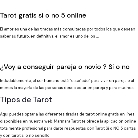
Tarot gratis si o no 5 online
El amor es una de las tiradas más consultadas por todos los que desean
saber su futuro, en definitiva, el amor es uno de los …
¿Voy a conseguir pareja o novio ? Si o no
Indudablemente, el ser humano está “diseñado” para vivir en pareja o al
menos la mayoría de las personas desea estar en pareja y para muchos …
Tipos de Tarot
Aquí puedes optar a las diferentes tiradas de tarot online gratis en línea
disponibles en nuestra web. Marmara Tarot te ofrece la aplicación online
totalmente profesional para darte respuestas con Tarot Si o NO 5 cartas
y con tarot si o no sencillo.