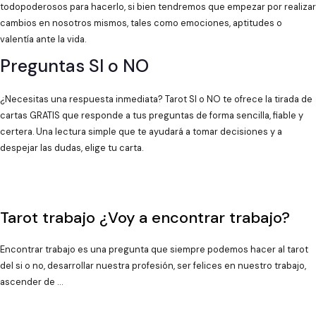
todopoderosos para hacerlo, si bien tendremos que empezar por realizar
cambios en nosotros mismos, tales como emociones, aptitudes o
valentía ante la vida.
Preguntas SI o NO
¿Necesitas una respuesta inmediata? Tarot SI o NO te ofrece la tirada de
cartas GRATIS que responde a tus preguntas de forma sencilla, fiable y
certera. Una lectura simple que te ayudará a tomar decisiones y a
despejar las dudas, elige tu carta.
Tarot trabajo ¿Voy a encontrar trabajo?
Encontrar trabajo es una pregunta que siempre podemos hacer al tarot
del si o no, desarrollar nuestra profesión, ser felices en nuestro trabajo,
ascender de …