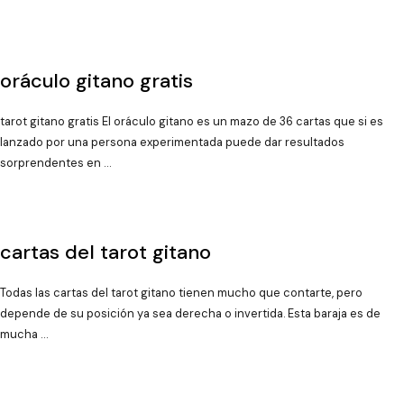
oráculo gitano gratis
tarot gitano gratis El oráculo gitano es un mazo de 36 cartas que si es
lanzado por una persona experimentada puede dar resultados
sorprendentes en …
cartas del tarot gitano
Todas las cartas del tarot gitano tienen mucho que contarte, pero
depende de su posición ya sea derecha o invertida. Esta baraja es de
mucha …