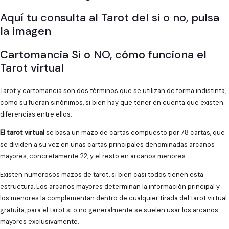
Aquí tu consulta al Tarot del si o no, pulsa
la imagen
Cartomancia Si o NO, cómo funciona el
Tarot virtual
Tarot y cartomancia son dos términos que se utilizan de forma indistinta,
como su fueran sinónimos, si bien hay que tener en cuenta que existen
diferencias entre ellos.
El tarot virtual
se basa un mazo de cartas compuesto por 78 cartas, que
se dividen a su vez en unas cartas principales denominadas arcanos
mayores, concretamente 22, y el resto en arcanos menores.
Existen numerosos mazos de tarot, si bien casi todos tienen esta
estructura. Los arcanos mayores determinan la información principal y
los menores la complementan dentro de cualquier tirada del tarot virtual
gratuita, para el tarot si o no generalmente se suelen usar los arcanos
mayores exclusivamente.