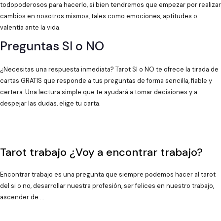
todopoderosos para hacerlo, si bien tendremos que empezar por realizar
cambios en nosotros mismos, tales como emociones, aptitudes o
valentía ante la vida.
Preguntas SI o NO
¿Necesitas una respuesta inmediata? Tarot SI o NO te ofrece la tirada de
cartas GRATIS que responde a tus preguntas de forma sencilla, fiable y
certera. Una lectura simple que te ayudará a tomar decisiones y a
despejar las dudas, elige tu carta.
Tarot trabajo ¿Voy a encontrar trabajo?
Encontrar trabajo es una pregunta que siempre podemos hacer al tarot
del si o no, desarrollar nuestra profesión, ser felices en nuestro trabajo,
ascender de …