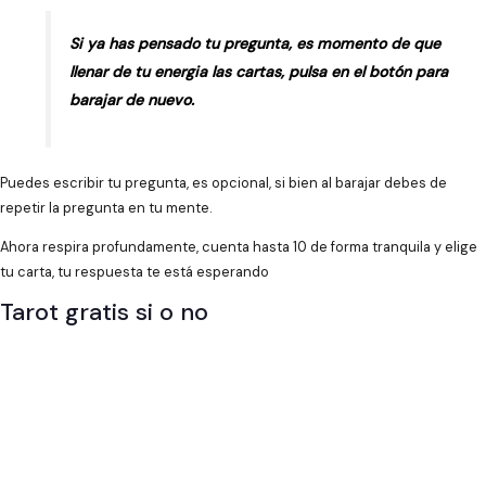
Si ya has pensado tu pregunta, es momento de que
llenar de tu energia las cartas, pulsa en el botón para
barajar de nuevo.
Puedes escribir tu pregunta, es opcional, si bien al barajar debes de
repetir la pregunta en tu mente.
Ahora respira profundamente, cuenta hasta 10 de forma tranquila y elige
tu carta, tu respuesta te está esperando
Tarot gratis si o no