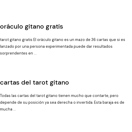
oráculo gitano gratis
tarot gitano gratis El oráculo gitano es un mazo de 36 cartas que si es
lanzado por una persona experimentada puede dar resultados
sorprendentes en …
cartas del tarot gitano
Todas las cartas del tarot gitano tienen mucho que contarte, pero
depende de su posición ya sea derecha o invertida. Esta baraja es de
mucha …