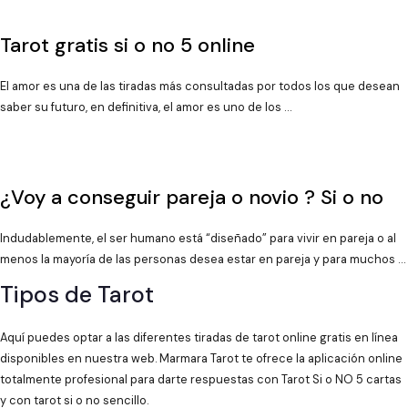
Tarot gratis si o no 5 online
El amor es una de las tiradas más consultadas por todos los que desean
saber su futuro, en definitiva, el amor es uno de los …
¿Voy a conseguir pareja o novio ? Si o no
Indudablemente, el ser humano está “diseñado” para vivir en pareja o al
menos la mayoría de las personas desea estar en pareja y para muchos …
Tipos de Tarot
Aquí puedes optar a las diferentes tiradas de tarot online gratis en línea
disponibles en nuestra web. Marmara Tarot te ofrece la aplicación online
totalmente profesional para darte respuestas con Tarot Si o NO 5 cartas
y con tarot si o no sencillo.