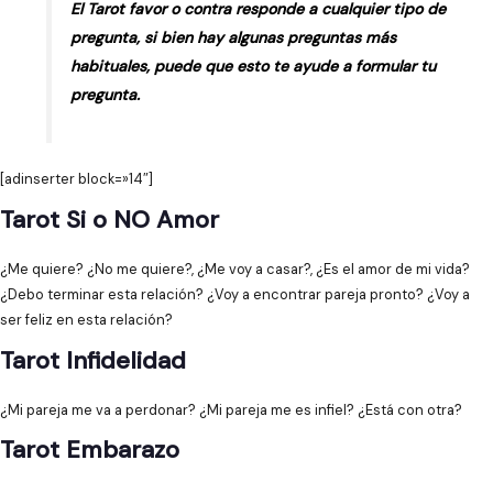
El Tarot favor o contra responde a cualquier tipo de
pregunta, si bien hay algunas preguntas más
habituales, puede que esto te ayude a formular tu
pregunta.
[adinserter block=»14″]
Tarot Si o NO Amor
¿Me quiere? ¿No me quiere?, ¿Me voy a casar?, ¿Es el amor de mi vida?
¿Debo terminar esta relación? ¿Voy a encontrar pareja pronto? ¿Voy a
ser feliz en esta relación?
Tarot Infidelidad
¿Mi pareja me va a perdonar? ¿Mi pareja me es infiel? ¿Está con otra?
Tarot Embarazo