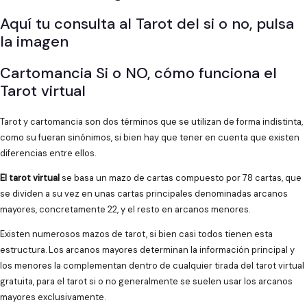
Aquí tu consulta al Tarot del si o no, pulsa
la imagen
Cartomancia Si o NO, cómo funciona el
Tarot virtual
Tarot y cartomancia son dos términos que se utilizan de forma indistinta,
como su fueran sinónimos, si bien hay que tener en cuenta que existen
diferencias entre ellos.
El tarot virtual
se basa un mazo de cartas compuesto por 78 cartas, que
se dividen a su vez en unas cartas principales denominadas arcanos
mayores, concretamente 22, y el resto en arcanos menores.
Existen numerosos mazos de tarot, si bien casi todos tienen esta
estructura. Los arcanos mayores determinan la información principal y
los menores la complementan dentro de cualquier tirada del tarot virtual
gratuita, para el tarot si o no generalmente se suelen usar los arcanos
mayores exclusivamente.