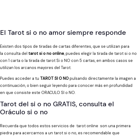
El Tarot si o no amor siempre responde
Existen dos tipos de tiradas de cartas diferentes, que se utilizan para
la consulta del
tarot si o no online
, puedes elegir la tirada de tarot si o no
con 1 carta o la tirada de tarot Si o NO con 5 cartas, en ambos casos se
utilizan los arcanos mayores del Tarot.
Puedes acceder a tu
TAROT SI O NO
pulsando directamente la imagen a
continuación, o bien seguir leyendo para conocer más en profundidad
en que consiste este ORACULO SI o NO.
Tarot del si o no GRATIS, consulta el
Oráculo si o no
Recuerda que todos estos servicios de tarot online son una primera
piedra para acercarnos a un tarot si o no, es recomendable que