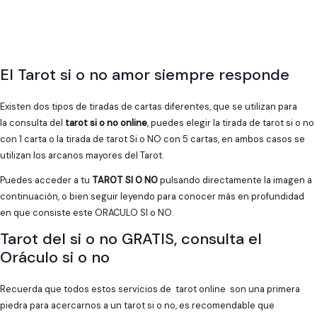
El Tarot si o no amor siempre responde
Existen dos tipos de tiradas de cartas diferentes, que se utilizan para
la consulta del
tarot si o no online
, puedes elegir la tirada de tarot si o no
con 1 carta o la tirada de tarot Si o NO con 5 cartas, en ambos casos se
utilizan los arcanos mayores del Tarot.
Puedes acceder a tu
TAROT SI O NO
pulsando directamente la imagen a
continuación, o bien seguir leyendo para conocer más en profundidad
en que consiste este ORACULO SI o NO.
Tarot del si o no GRATIS, consulta el
Oráculo si o no
Recuerda que todos estos servicios de tarot online son una primera
piedra para acercarnos a un tarot si o no, es recomendable que