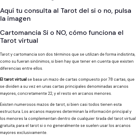
Aquí tu consulta al Tarot del si o no, pulsa
la imagen
Cartomancia Si o NO, cómo funciona el
Tarot virtual
Tarot y cartomancia son dos términos que se utilizan de forma indistinta,
como su fueran sinónimos, si bien hay que tener en cuenta que existen
diferencias entre ellos.
El tarot virtual
se basa un mazo de cartas compuesto por 78 cartas, que
se dividen a su vez en unas cartas principales denominadas arcanos
mayores, concretamente 22, y el resto en arcanos menores.
Existen numerosos mazos de tarot, si bien casi todos tienen esta
estructura. Los arcanos mayores determinan la información principal y
los menores la complementan dentro de cualquier tirada del tarot virtual
gratuita, para el tarot si o no generalmente se suelen usar los arcanos
mayores exclusivamente.