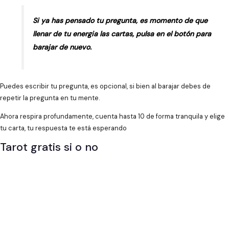
Si ya has pensado tu pregunta, es momento de que
llenar de tu energia las cartas, pulsa en el botón para
barajar de nuevo.
Puedes escribir tu pregunta, es opcional, si bien al barajar debes de
repetir la pregunta en tu mente.
Ahora respira profundamente, cuenta hasta 10 de forma tranquila y elige
tu carta, tu respuesta te está esperando
Tarot gratis si o no