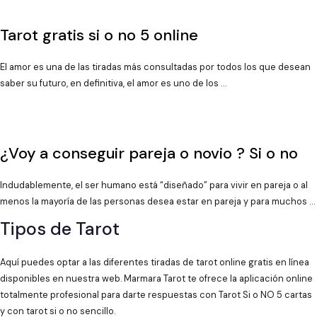
Tarot gratis si o no 5 online
El amor es una de las tiradas más consultadas por todos los que desean
saber su futuro, en definitiva, el amor es uno de los …
¿Voy a conseguir pareja o novio ? Si o no
Indudablemente, el ser humano está “diseñado” para vivir en pareja o al
menos la mayoría de las personas desea estar en pareja y para muchos …
Tipos de Tarot
Aquí puedes optar a las diferentes tiradas de tarot online gratis en línea
disponibles en nuestra web. Marmara Tarot te ofrece la aplicación online
totalmente profesional para darte respuestas con Tarot Si o NO 5 cartas
y con tarot si o no sencillo.