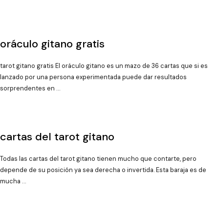
oráculo gitano gratis
tarot gitano gratis El oráculo gitano es un mazo de 36 cartas que si es
lanzado por una persona experimentada puede dar resultados
sorprendentes en …
cartas del tarot gitano
Todas las cartas del tarot gitano tienen mucho que contarte, pero
depende de su posición ya sea derecha o invertida. Esta baraja es de
mucha …