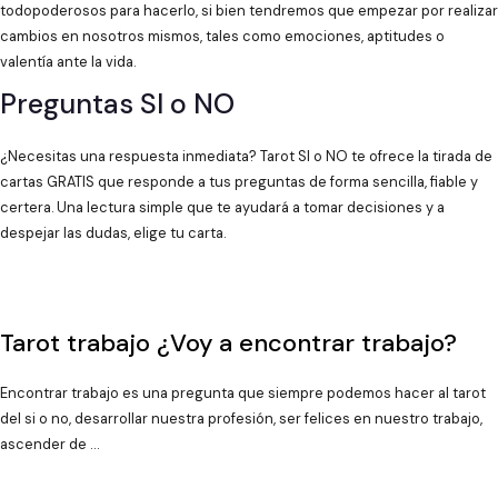
todopoderosos para hacerlo, si bien tendremos que empezar por realizar
cambios en nosotros mismos, tales como emociones, aptitudes o
valentía ante la vida.
Preguntas SI o NO
¿Necesitas una respuesta inmediata? Tarot SI o NO te ofrece la tirada de
cartas GRATIS que responde a tus preguntas de forma sencilla, fiable y
certera. Una lectura simple que te ayudará a tomar decisiones y a
despejar las dudas, elige tu carta.
Tarot trabajo ¿Voy a encontrar trabajo?
Encontrar trabajo es una pregunta que siempre podemos hacer al tarot
del si o no, desarrollar nuestra profesión, ser felices en nuestro trabajo,
ascender de …