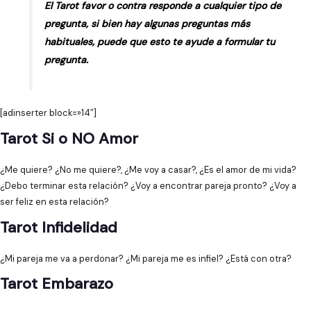
El Tarot favor o contra responde a cualquier tipo de
pregunta, si bien hay algunas preguntas más
habituales, puede que esto te ayude a formular tu
pregunta.
[adinserter block=»14″]
Tarot Si o NO Amor
¿Me quiere? ¿No me quiere?, ¿Me voy a casar?, ¿Es el amor de mi vida?
¿Debo terminar esta relación? ¿Voy a encontrar pareja pronto? ¿Voy a
ser feliz en esta relación?
Tarot Infidelidad
¿Mi pareja me va a perdonar? ¿Mi pareja me es infiel? ¿Está con otra?
Tarot Embarazo