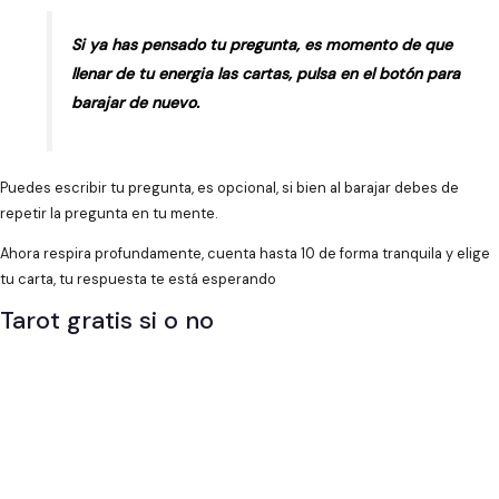
Si ya has pensado tu pregunta, es momento de que
llenar de tu energia las cartas, pulsa en el botón para
barajar de nuevo.
Puedes escribir tu pregunta, es opcional, si bien al barajar debes de
repetir la pregunta en tu mente.
Ahora respira profundamente, cuenta hasta 10 de forma tranquila y elige
tu carta, tu respuesta te está esperando
Tarot gratis si o no