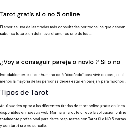
Tarot gratis si o no 5 online
El amor es una de las tiradas más consultadas por todos los que desean
saber su futuro, en definitiva, el amor es uno de los …
¿Voy a conseguir pareja o novio ? Si o no
Indudablemente, el ser humano está “diseñado” para vivir en pareja o al
menos la mayoría de las personas desea estar en pareja y para muchos …
Tipos de Tarot
Aquí puedes optar a las diferentes tiradas de tarot online gratis en línea
disponibles en nuestra web. Marmara Tarot te ofrece la aplicación online
totalmente profesional para darte respuestas con Tarot Si o NO 5 cartas
y con tarot si o no sencillo.