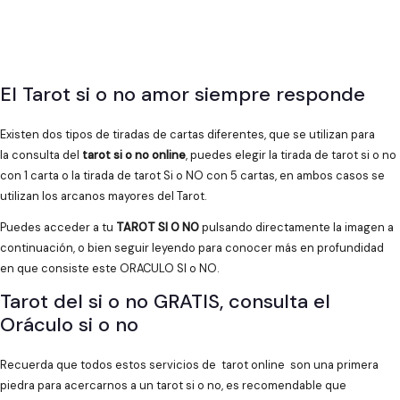
El Tarot si o no amor siempre responde
Existen dos tipos de tiradas de cartas diferentes, que se utilizan para
la consulta del
tarot si o no online
, puedes elegir la tirada de tarot si o no
con 1 carta o la tirada de tarot Si o NO con 5 cartas, en ambos casos se
utilizan los arcanos mayores del Tarot.
Puedes acceder a tu
TAROT SI O NO
pulsando directamente la imagen a
continuación, o bien seguir leyendo para conocer más en profundidad
en que consiste este ORACULO SI o NO.
Tarot del si o no GRATIS, consulta el
Oráculo si o no
Recuerda que todos estos servicios de tarot online son una primera
piedra para acercarnos a un tarot si o no, es recomendable que