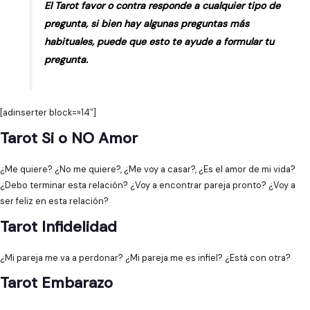
El Tarot favor o contra responde a cualquier tipo de
pregunta, si bien hay algunas preguntas más
habituales, puede que esto te ayude a formular tu
pregunta.
[adinserter block=»14″]
Tarot Si o NO Amor
¿Me quiere? ¿No me quiere?, ¿Me voy a casar?, ¿Es el amor de mi vida?
¿Debo terminar esta relación? ¿Voy a encontrar pareja pronto? ¿Voy a
ser feliz en esta relación?
Tarot Infidelidad
¿Mi pareja me va a perdonar? ¿Mi pareja me es infiel? ¿Está con otra?
Tarot Embarazo