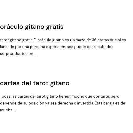
oráculo gitano gratis
tarot gitano gratis El oráculo gitano es un mazo de 36 cartas que si es
lanzado por una persona experimentada puede dar resultados
sorprendentes en …
cartas del tarot gitano
Todas las cartas del tarot gitano tienen mucho que contarte, pero
depende de su posición ya sea derecha o invertida. Esta baraja es de
mucha …