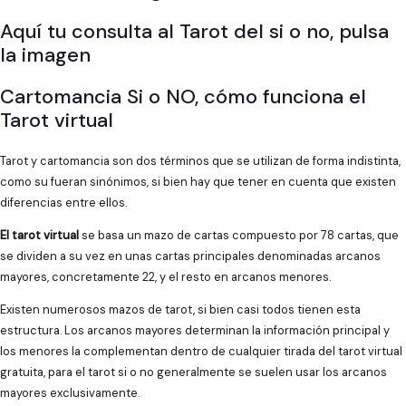
Aquí tu consulta al Tarot del si o no, pulsa
la imagen
Cartomancia Si o NO, cómo funciona el
Tarot virtual
Tarot y cartomancia son dos términos que se utilizan de forma indistinta,
como su fueran sinónimos, si bien hay que tener en cuenta que existen
diferencias entre ellos.
El tarot virtual
se basa un mazo de cartas compuesto por 78 cartas, que
se dividen a su vez en unas cartas principales denominadas arcanos
mayores, concretamente 22, y el resto en arcanos menores.
Existen numerosos mazos de tarot, si bien casi todos tienen esta
estructura. Los arcanos mayores determinan la información principal y
los menores la complementan dentro de cualquier tirada del tarot virtual
gratuita, para el tarot si o no generalmente se suelen usar los arcanos
mayores exclusivamente.