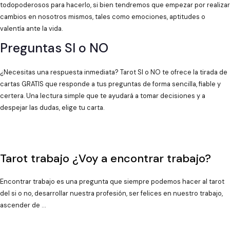
todopoderosos para hacerlo, si bien tendremos que empezar por realizar
cambios en nosotros mismos, tales como emociones, aptitudes o
valentía ante la vida.
Preguntas SI o NO
¿Necesitas una respuesta inmediata? Tarot SI o NO te ofrece la tirada de
cartas GRATIS que responde a tus preguntas de forma sencilla, fiable y
certera. Una lectura simple que te ayudará a tomar decisiones y a
despejar las dudas, elige tu carta.
Tarot trabajo ¿Voy a encontrar trabajo?
Encontrar trabajo es una pregunta que siempre podemos hacer al tarot
del si o no, desarrollar nuestra profesión, ser felices en nuestro trabajo,
ascender de …