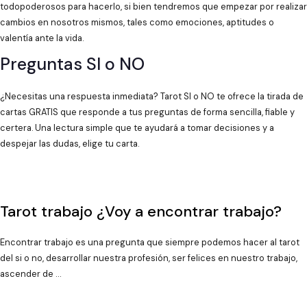
todopoderosos para hacerlo, si bien tendremos que empezar por realizar
cambios en nosotros mismos, tales como emociones, aptitudes o
valentía ante la vida.
Preguntas SI o NO
¿Necesitas una respuesta inmediata? Tarot SI o NO te ofrece la tirada de
cartas GRATIS que responde a tus preguntas de forma sencilla, fiable y
certera. Una lectura simple que te ayudará a tomar decisiones y a
despejar las dudas, elige tu carta.
Tarot trabajo ¿Voy a encontrar trabajo?
Encontrar trabajo es una pregunta que siempre podemos hacer al tarot
del si o no, desarrollar nuestra profesión, ser felices en nuestro trabajo,
ascender de …