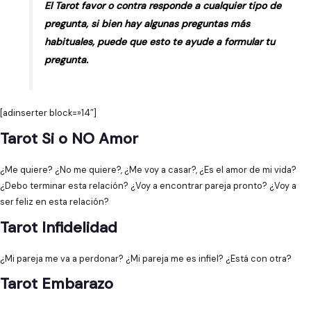
El Tarot favor o contra responde a cualquier tipo de
pregunta, si bien hay algunas preguntas más
habituales, puede que esto te ayude a formular tu
pregunta.
[adinserter block=»14″]
Tarot Si o NO Amor
¿Me quiere? ¿No me quiere?, ¿Me voy a casar?, ¿Es el amor de mi vida?
¿Debo terminar esta relación? ¿Voy a encontrar pareja pronto? ¿Voy a
ser feliz en esta relación?
Tarot Infidelidad
¿Mi pareja me va a perdonar? ¿Mi pareja me es infiel? ¿Está con otra?
Tarot Embarazo