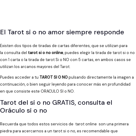
El Tarot si o no amor siempre responde
Existen dos tipos de tiradas de cartas diferentes, que se utilizan para
la consulta del
tarot si o no online
, puedes elegir la tirada de tarot si o no
con 1 carta o la tirada de tarot Si o NO con 5 cartas, en ambos casos se
utilizan los arcanos mayores del Tarot.
Puedes acceder a tu
TAROT SI O NO
pulsando directamente la imagen a
continuación, o bien seguir leyendo para conocer más en profundidad
en que consiste este ORACULO SI o NO.
Tarot del si o no GRATIS, consulta el
Oráculo si o no
Recuerda que todos estos servicios de tarot online son una primera
piedra para acercarnos a un tarot si o no, es recomendable que