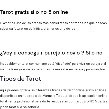
Tarot gratis si o no 5 online
El amor es una de las tiradas más consultadas por todos los que desean
saber su futuro, en definitiva, el amor es uno de los …
¿Voy a conseguir pareja o novio ? Si o no
Indudablemente, el ser humano está “diseñado” para vivir en pareja o al
menos la mayoría de las personas desea estar en pareja y para muchos …
Tipos de Tarot
Aquí puedes optar a las diferentes tiradas de tarot online gratis en línea
disponibles en nuestra web. Marmara Tarot te ofrece la aplicación online
totalmente profesional para darte respuestas con Tarot Si o NO 5 cartas
y con tarot si o no sencillo.