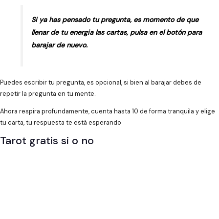
Si ya has pensado tu pregunta, es momento de que
llenar de tu energia las cartas, pulsa en el botón para
barajar de nuevo.
Puedes escribir tu pregunta, es opcional, si bien al barajar debes de
repetir la pregunta en tu mente.
Ahora respira profundamente, cuenta hasta 10 de forma tranquila y elige
tu carta, tu respuesta te está esperando
Tarot gratis si o no