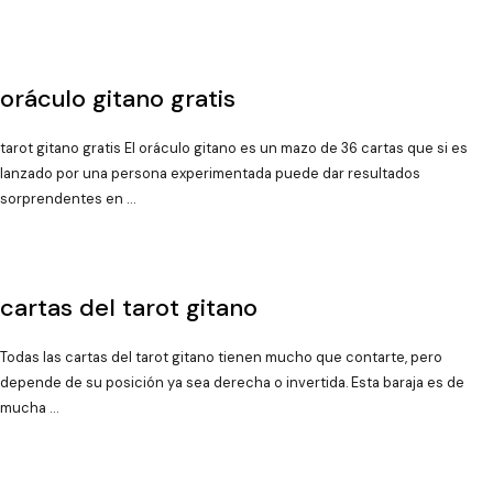
oráculo gitano gratis
tarot gitano gratis El oráculo gitano es un mazo de 36 cartas que si es
lanzado por una persona experimentada puede dar resultados
sorprendentes en …
cartas del tarot gitano
Todas las cartas del tarot gitano tienen mucho que contarte, pero
depende de su posición ya sea derecha o invertida. Esta baraja es de
mucha …