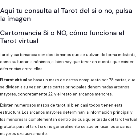
Aquí tu consulta al Tarot del si o no, pulsa
la imagen
Cartomancia Si o NO, cómo funciona el
Tarot virtual
Tarot y cartomancia son dos términos que se utilizan de forma indistinta,
como su fueran sinónimos, si bien hay que tener en cuenta que existen
diferencias entre ellos.
El tarot virtual
se basa un mazo de cartas compuesto por 78 cartas, que
se dividen a su vez en unas cartas principales denominadas arcanos
mayores, concretamente 22, y el resto en arcanos menores.
Existen numerosos mazos de tarot, si bien casi todos tienen esta
estructura. Los arcanos mayores determinan la información principal y
los menores la complementan dentro de cualquier tirada del tarot virtual
gratuita, para el tarot si o no generalmente se suelen usar los arcanos
mayores exclusivamente.