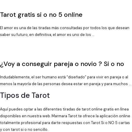
Tarot gratis si o no 5 online
El amor es una de las tiradas más consultadas por todos los que desean
saber su futuro, en definitiva, el amor es uno de los …
¿Voy a conseguir pareja o novio ? Si o no
Indudablemente, el ser humano está “diseñado” para vivir en pareja o al
menos la mayoría de las personas desea estar en pareja y para muchos …
Tipos de Tarot
Aquí puedes optar a las diferentes tiradas de tarot online gratis en línea
disponibles en nuestra web. Marmara Tarot te ofrece la aplicación online
totalmente profesional para darte respuestas con Tarot Si o NO 5 cartas
y con tarot si o no sencillo.