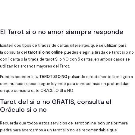
El Tarot si o no amor siempre responde
Existen dos tipos de tiradas de cartas diferentes, que se utilizan para
la consulta del
tarot si o no online
, puedes elegir la tirada de tarot si o no
con 1 carta o la tirada de tarot Si o NO con 5 cartas, en ambos casos se
utilizan los arcanos mayores del Tarot.
Puedes acceder a tu
TAROT SI O NO
pulsando directamente la imagen a
continuación, o bien seguir leyendo para conocer más en profundidad
en que consiste este ORACULO SI o NO.
Tarot del si o no GRATIS, consulta el
Oráculo si o no
Recuerda que todos estos servicios de tarot online son una primera
piedra para acercarnos a un tarot si o no, es recomendable que