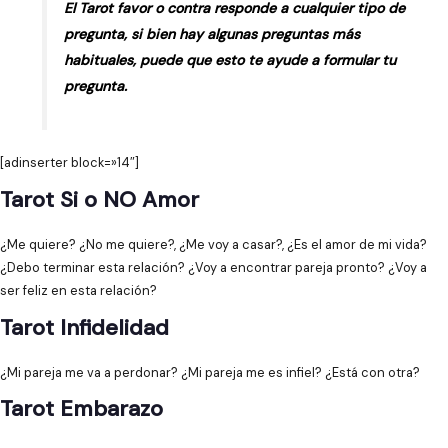
El Tarot favor o contra responde a cualquier tipo de
pregunta, si bien hay algunas preguntas más
habituales, puede que esto te ayude a formular tu
pregunta.
[adinserter block=»14″]
Tarot Si o NO Amor
¿Me quiere? ¿No me quiere?, ¿Me voy a casar?, ¿Es el amor de mi vida?
¿Debo terminar esta relación? ¿Voy a encontrar pareja pronto? ¿Voy a
ser feliz en esta relación?
Tarot Infidelidad
¿Mi pareja me va a perdonar? ¿Mi pareja me es infiel? ¿Está con otra?
Tarot Embarazo