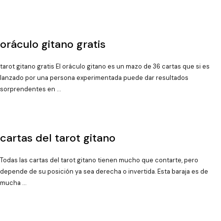
oráculo gitano gratis
tarot gitano gratis El oráculo gitano es un mazo de 36 cartas que si es
lanzado por una persona experimentada puede dar resultados
sorprendentes en …
cartas del tarot gitano
Todas las cartas del tarot gitano tienen mucho que contarte, pero
depende de su posición ya sea derecha o invertida. Esta baraja es de
mucha …