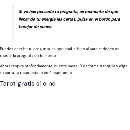
Si ya has pensado tu pregunta, es momento de que
llenar de tu energia las cartas, pulsa en el botón para
barajar de nuevo.
Puedes escribir tu pregunta, es opcional, si bien al barajar debes de
repetir la pregunta en tu mente.
Ahora respira profundamente, cuenta hasta 10 de forma tranquila y elige
tu carta, tu respuesta te está esperando
Tarot gratis si o no