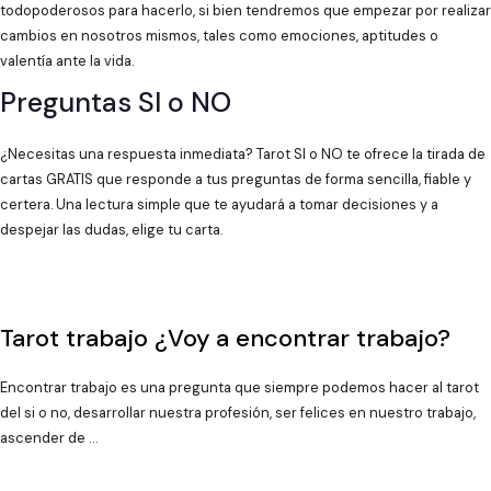
todopoderosos para hacerlo, si bien tendremos que empezar por realizar
cambios en nosotros mismos, tales como emociones, aptitudes o
valentía ante la vida.
Preguntas SI o NO
¿Necesitas una respuesta inmediata? Tarot SI o NO te ofrece la tirada de
cartas GRATIS que responde a tus preguntas de forma sencilla, fiable y
certera. Una lectura simple que te ayudará a tomar decisiones y a
despejar las dudas, elige tu carta.
Tarot trabajo ¿Voy a encontrar trabajo?
Encontrar trabajo es una pregunta que siempre podemos hacer al tarot
del si o no, desarrollar nuestra profesión, ser felices en nuestro trabajo,
ascender de …