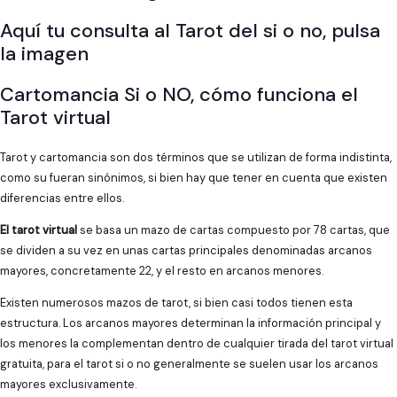
Aquí tu consulta al Tarot del si o no, pulsa
la imagen
Cartomancia Si o NO, cómo funciona el
Tarot virtual
Tarot y cartomancia son dos términos que se utilizan de forma indistinta,
como su fueran sinónimos, si bien hay que tener en cuenta que existen
diferencias entre ellos.
El tarot virtual
se basa un mazo de cartas compuesto por 78 cartas, que
se dividen a su vez en unas cartas principales denominadas arcanos
mayores, concretamente 22, y el resto en arcanos menores.
Existen numerosos mazos de tarot, si bien casi todos tienen esta
estructura. Los arcanos mayores determinan la información principal y
los menores la complementan dentro de cualquier tirada del tarot virtual
gratuita, para el tarot si o no generalmente se suelen usar los arcanos
mayores exclusivamente.