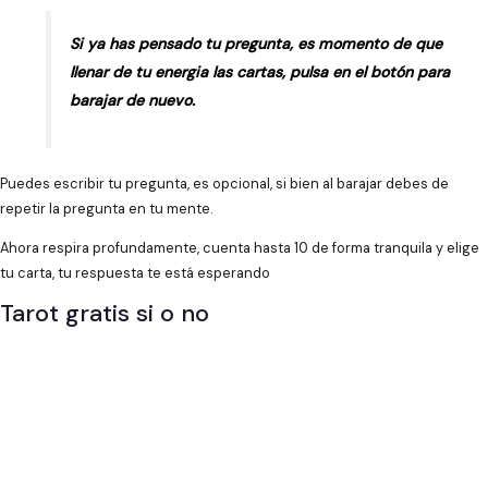
Si ya has pensado tu pregunta, es momento de que
llenar de tu energia las cartas, pulsa en el botón para
barajar de nuevo.
Puedes escribir tu pregunta, es opcional, si bien al barajar debes de
repetir la pregunta en tu mente.
Ahora respira profundamente, cuenta hasta 10 de forma tranquila y elige
tu carta, tu respuesta te está esperando
Tarot gratis si o no