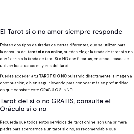
El Tarot si o no amor siempre responde
Existen dos tipos de tiradas de cartas diferentes, que se utilizan para
la consulta del
tarot si o no online
, puedes elegir la tirada de tarot si o no
con 1 carta o la tirada de tarot Si o NO con 5 cartas, en ambos casos se
utilizan los arcanos mayores del Tarot.
Puedes acceder a tu
TAROT SI O NO
pulsando directamente la imagen a
continuación, o bien seguir leyendo para conocer más en profundidad
en que consiste este ORACULO SI o NO.
Tarot del si o no GRATIS, consulta el
Oráculo si o no
Recuerda que todos estos servicios de tarot online son una primera
piedra para acercarnos a un tarot si o no, es recomendable que