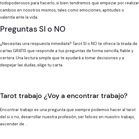
todopoderosos para hacerlo, si bien tendremos que empezar por realizar
cambios en nosotros mismos, tales como emociones, aptitudes o
valentía ante la vida.
Preguntas SI o NO
¿Necesitas una respuesta inmediata? Tarot SI o NO te ofrece la tirada de
cartas GRATIS que responde a tus preguntas de forma sencilla, fiable y
certera. Una lectura simple que te ayudará a tomar decisiones y a
despejar las dudas, elige tu carta.
Tarot trabajo ¿Voy a encontrar trabajo?
Encontrar trabajo es una pregunta que siempre podemos hacer al tarot
del si o no, desarrollar nuestra profesión, ser felices en nuestro trabajo,
ascender de …