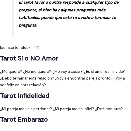
El Tarot favor o contra responde a cualquier tipo de
pregunta, si bien hay algunas preguntas más
habituales, puede que esto te ayude a formular tu
pregunta.
[adinserter block=»14″]
Tarot Si o NO Amor
¿Me quiere? ¿No me quiere?, ¿Me voy a casar?, ¿Es el amor de mi vida?
¿Debo terminar esta relación? ¿Voy a encontrar pareja pronto? ¿Voy a
ser feliz en esta relación?
Tarot Infidelidad
¿Mi pareja me va a perdonar? ¿Mi pareja me es infiel? ¿Está con otra?
Tarot Embarazo