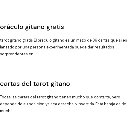
oráculo gitano gratis
tarot gitano gratis El oráculo gitano es un mazo de 36 cartas que si es
lanzado por una persona experimentada puede dar resultados
sorprendentes en …
cartas del tarot gitano
Todas las cartas del tarot gitano tienen mucho que contarte, pero
depende de su posición ya sea derecha o invertida. Esta baraja es de
mucha …