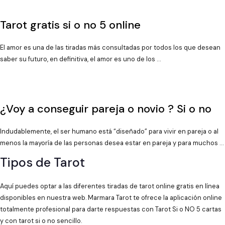
Tarot gratis si o no 5 online
El amor es una de las tiradas más consultadas por todos los que desean
saber su futuro, en definitiva, el amor es uno de los …
¿Voy a conseguir pareja o novio ? Si o no
Indudablemente, el ser humano está “diseñado” para vivir en pareja o al
menos la mayoría de las personas desea estar en pareja y para muchos …
Tipos de Tarot
Aquí puedes optar a las diferentes tiradas de tarot online gratis en línea
disponibles en nuestra web. Marmara Tarot te ofrece la aplicación online
totalmente profesional para darte respuestas con Tarot Si o NO 5 cartas
y con tarot si o no sencillo.