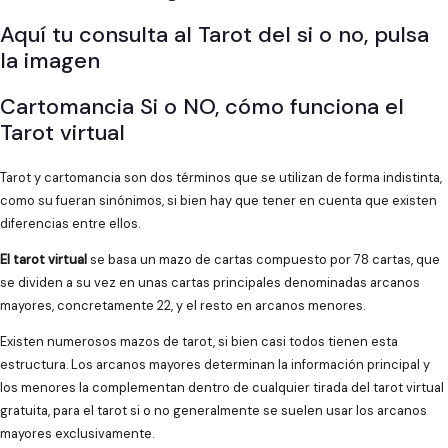
Aquí tu consulta al Tarot del si o no, pulsa
la imagen
Cartomancia Si o NO, cómo funciona el
Tarot virtual
Tarot y cartomancia son dos términos que se utilizan de forma indistinta,
como su fueran sinónimos, si bien hay que tener en cuenta que existen
diferencias entre ellos.
El tarot virtual
se basa un mazo de cartas compuesto por 78 cartas, que
se dividen a su vez en unas cartas principales denominadas arcanos
mayores, concretamente 22, y el resto en arcanos menores.
Existen numerosos mazos de tarot, si bien casi todos tienen esta
estructura. Los arcanos mayores determinan la información principal y
los menores la complementan dentro de cualquier tirada del tarot virtual
gratuita, para el tarot si o no generalmente se suelen usar los arcanos
mayores exclusivamente.