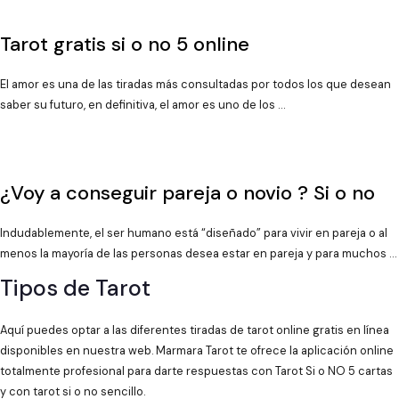
Tarot gratis si o no 5 online
El amor es una de las tiradas más consultadas por todos los que desean
saber su futuro, en definitiva, el amor es uno de los …
¿Voy a conseguir pareja o novio ? Si o no
Indudablemente, el ser humano está “diseñado” para vivir en pareja o al
menos la mayoría de las personas desea estar en pareja y para muchos …
Tipos de Tarot
Aquí puedes optar a las diferentes tiradas de tarot online gratis en línea
disponibles en nuestra web. Marmara Tarot te ofrece la aplicación online
totalmente profesional para darte respuestas con Tarot Si o NO 5 cartas
y con tarot si o no sencillo.