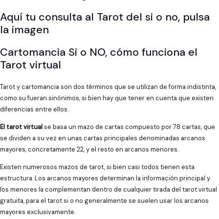
Aquí tu consulta al Tarot del si o no, pulsa
la imagen
Cartomancia Si o NO, cómo funciona el
Tarot virtual
Tarot y cartomancia son dos términos que se utilizan de forma indistinta,
como su fueran sinónimos, si bien hay que tener en cuenta que existen
diferencias entre ellos.
El tarot virtual
se basa un mazo de cartas compuesto por 78 cartas, que
se dividen a su vez en unas cartas principales denominadas arcanos
mayores, concretamente 22, y el resto en arcanos menores.
Existen numerosos mazos de tarot, si bien casi todos tienen esta
estructura. Los arcanos mayores determinan la información principal y
los menores la complementan dentro de cualquier tirada del tarot virtual
gratuita, para el tarot si o no generalmente se suelen usar los arcanos
mayores exclusivamente.