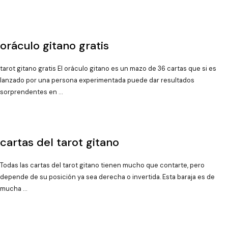
oráculo gitano gratis
tarot gitano gratis El oráculo gitano es un mazo de 36 cartas que si es
lanzado por una persona experimentada puede dar resultados
sorprendentes en …
cartas del tarot gitano
Todas las cartas del tarot gitano tienen mucho que contarte, pero
depende de su posición ya sea derecha o invertida. Esta baraja es de
mucha …