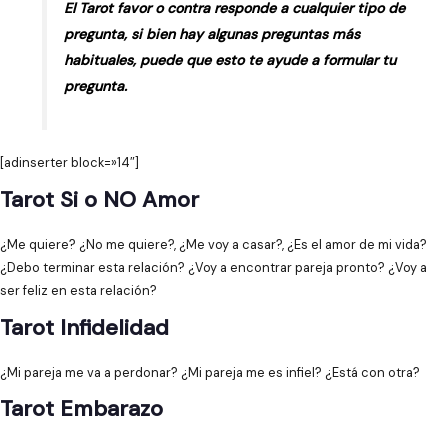
El Tarot favor o contra responde a cualquier tipo de
pregunta, si bien hay algunas preguntas más
habituales, puede que esto te ayude a formular tu
pregunta.
[adinserter block=»14″]
Tarot Si o NO Amor
¿Me quiere? ¿No me quiere?, ¿Me voy a casar?, ¿Es el amor de mi vida?
¿Debo terminar esta relación? ¿Voy a encontrar pareja pronto? ¿Voy a
ser feliz en esta relación?
Tarot Infidelidad
¿Mi pareja me va a perdonar? ¿Mi pareja me es infiel? ¿Está con otra?
Tarot Embarazo