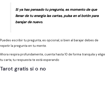
Si ya has pensado tu pregunta, es momento de que
llenar de tu energia las cartas, pulsa en el botón para
barajar de nuevo.
Puedes escribir tu pregunta, es opcional, si bien al barajar debes de
repetir la pregunta en tu mente.
Ahora respira profundamente, cuenta hasta 10 de forma tranquila y elige
tu carta, tu respuesta te está esperando
Tarot gratis si o no