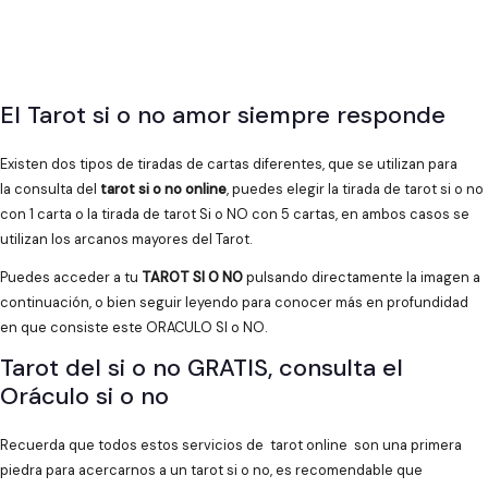
El Tarot si o no amor siempre responde
Existen dos tipos de tiradas de cartas diferentes, que se utilizan para
la consulta del
tarot si o no online
, puedes elegir la tirada de tarot si o no
con 1 carta o la tirada de tarot Si o NO con 5 cartas, en ambos casos se
utilizan los arcanos mayores del Tarot.
Puedes acceder a tu
TAROT SI O NO
pulsando directamente la imagen a
continuación, o bien seguir leyendo para conocer más en profundidad
en que consiste este ORACULO SI o NO.
Tarot del si o no GRATIS, consulta el
Oráculo si o no
Recuerda que todos estos servicios de tarot online son una primera
piedra para acercarnos a un tarot si o no, es recomendable que