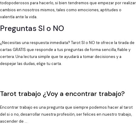
todopoderosos para hacerlo, si bien tendremos que empezar por realizar
cambios en nosotros mismos, tales como emociones, aptitudes o
valentía ante la vida.
Preguntas SI o NO
¿Necesitas una respuesta inmediata? Tarot SI o NO te ofrece la tirada de
cartas GRATIS que responde a tus preguntas de forma sencilla, fiable y
certera. Una lectura simple que te ayudará a tomar decisiones y a
despejar las dudas, elige tu carta.
Tarot trabajo ¿Voy a encontrar trabajo?
Encontrar trabajo es una pregunta que siempre podemos hacer al tarot
del si o no, desarrollar nuestra profesión, ser felices en nuestro trabajo,
ascender de …