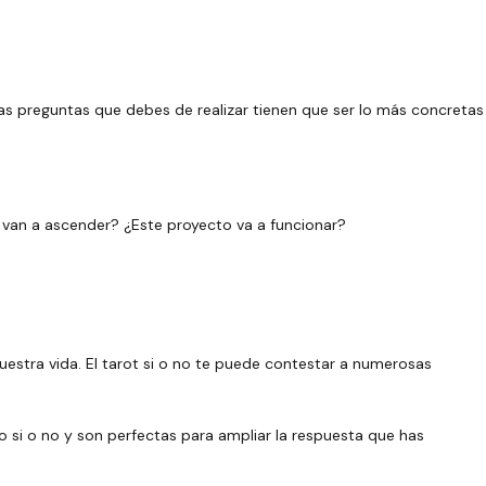
las preguntas que debes de realizar tienen que ser lo más concretas
 van a ascender? ¿Este proyecto va a funcionar?
uestra vida. El tarot si o no te puede contestar a numerosas
 si o no y son perfectas para ampliar la respuesta que has