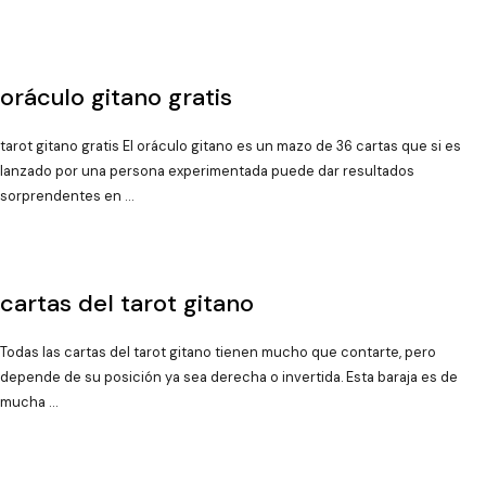
oráculo gitano gratis
tarot gitano gratis El oráculo gitano es un mazo de 36 cartas que si es
lanzado por una persona experimentada puede dar resultados
sorprendentes en …
cartas del tarot gitano
Todas las cartas del tarot gitano tienen mucho que contarte, pero
depende de su posición ya sea derecha o invertida. Esta baraja es de
mucha …