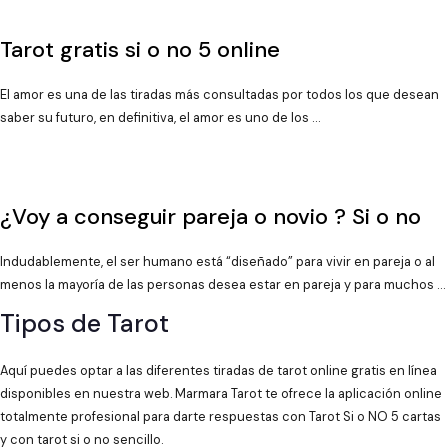
Tarot gratis si o no 5 online
El amor es una de las tiradas más consultadas por todos los que desean
saber su futuro, en definitiva, el amor es uno de los …
¿Voy a conseguir pareja o novio ? Si o no
Indudablemente, el ser humano está “diseñado” para vivir en pareja o al
menos la mayoría de las personas desea estar en pareja y para muchos …
Tipos de Tarot
Aquí puedes optar a las diferentes tiradas de tarot online gratis en línea
disponibles en nuestra web. Marmara Tarot te ofrece la aplicación online
totalmente profesional para darte respuestas con Tarot Si o NO 5 cartas
y con tarot si o no sencillo.