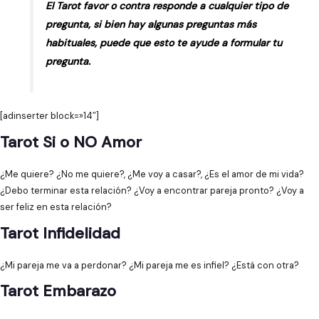
El Tarot favor o contra responde a cualquier tipo de
pregunta, si bien hay algunas preguntas más
habituales, puede que esto te ayude a formular tu
pregunta.
[adinserter block=»14″]
Tarot Si o NO Amor
¿Me quiere? ¿No me quiere?, ¿Me voy a casar?, ¿Es el amor de mi vida?
¿Debo terminar esta relación? ¿Voy a encontrar pareja pronto? ¿Voy a
ser feliz en esta relación?
Tarot Infidelidad
¿Mi pareja me va a perdonar? ¿Mi pareja me es infiel? ¿Está con otra?
Tarot Embarazo