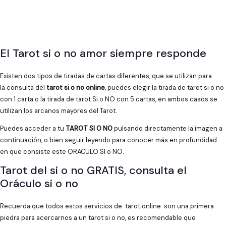
El Tarot si o no amor siempre responde
Existen dos tipos de tiradas de cartas diferentes, que se utilizan para
la consulta del
tarot si o no online
, puedes elegir la tirada de tarot si o no
con 1 carta o la tirada de tarot Si o NO con 5 cartas, en ambos casos se
utilizan los arcanos mayores del Tarot.
Puedes acceder a tu
TAROT SI O NO
pulsando directamente la imagen a
continuación, o bien seguir leyendo para conocer más en profundidad
en que consiste este ORACULO SI o NO.
Tarot del si o no GRATIS, consulta el
Oráculo si o no
Recuerda que todos estos servicios de tarot online son una primera
piedra para acercarnos a un tarot si o no, es recomendable que