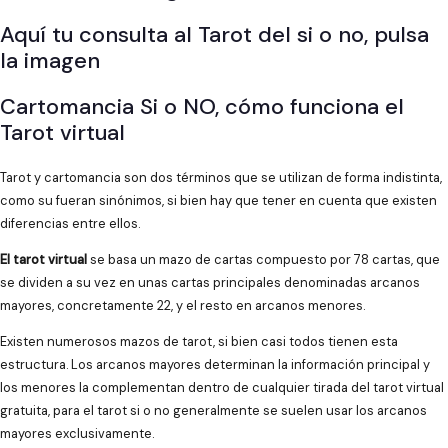
Aquí tu consulta al Tarot del si o no, pulsa
la imagen
Cartomancia Si o NO, cómo funciona el
Tarot virtual
Tarot y cartomancia son dos términos que se utilizan de forma indistinta,
como su fueran sinónimos, si bien hay que tener en cuenta que existen
diferencias entre ellos.
El tarot virtual
se basa un mazo de cartas compuesto por 78 cartas, que
se dividen a su vez en unas cartas principales denominadas arcanos
mayores, concretamente 22, y el resto en arcanos menores.
Existen numerosos mazos de tarot, si bien casi todos tienen esta
estructura. Los arcanos mayores determinan la información principal y
los menores la complementan dentro de cualquier tirada del tarot virtual
gratuita, para el tarot si o no generalmente se suelen usar los arcanos
mayores exclusivamente.