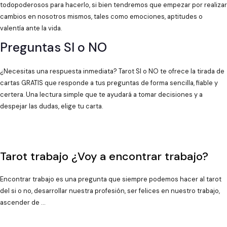
todopoderosos para hacerlo, si bien tendremos que empezar por realizar
cambios en nosotros mismos, tales como emociones, aptitudes o
valentía ante la vida.
Preguntas SI o NO
¿Necesitas una respuesta inmediata? Tarot SI o NO te ofrece la tirada de
cartas GRATIS que responde a tus preguntas de forma sencilla, fiable y
certera. Una lectura simple que te ayudará a tomar decisiones y a
despejar las dudas, elige tu carta.
Tarot trabajo ¿Voy a encontrar trabajo?
Encontrar trabajo es una pregunta que siempre podemos hacer al tarot
del si o no, desarrollar nuestra profesión, ser felices en nuestro trabajo,
ascender de …