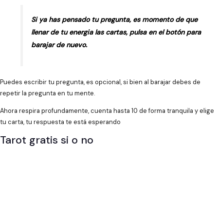
Si ya has pensado tu pregunta, es momento de que
llenar de tu energia las cartas, pulsa en el botón para
barajar de nuevo.
Puedes escribir tu pregunta, es opcional, si bien al barajar debes de
repetir la pregunta en tu mente.
Ahora respira profundamente, cuenta hasta 10 de forma tranquila y elige
tu carta, tu respuesta te está esperando
Tarot gratis si o no