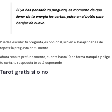
Si ya has pensado tu pregunta, es momento de que
llenar de tu energia las cartas, pulsa en el botón para
barajar de nuevo.
Puedes escribir tu pregunta, es opcional, si bien al barajar debes de
repetir la pregunta en tu mente.
Ahora respira profundamente, cuenta hasta 10 de forma tranquila y elige
tu carta, tu respuesta te está esperando
Tarot gratis si o no