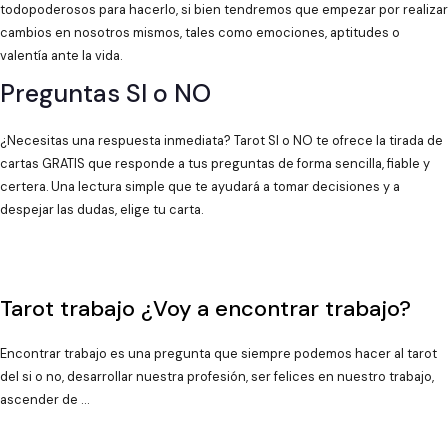
todopoderosos para hacerlo, si bien tendremos que empezar por realizar
cambios en nosotros mismos, tales como emociones, aptitudes o
valentía ante la vida.
Preguntas SI o NO
¿Necesitas una respuesta inmediata? Tarot SI o NO te ofrece la tirada de
cartas GRATIS que responde a tus preguntas de forma sencilla, fiable y
certera. Una lectura simple que te ayudará a tomar decisiones y a
despejar las dudas, elige tu carta.
Tarot trabajo ¿Voy a encontrar trabajo?
Encontrar trabajo es una pregunta que siempre podemos hacer al tarot
del si o no, desarrollar nuestra profesión, ser felices en nuestro trabajo,
ascender de …