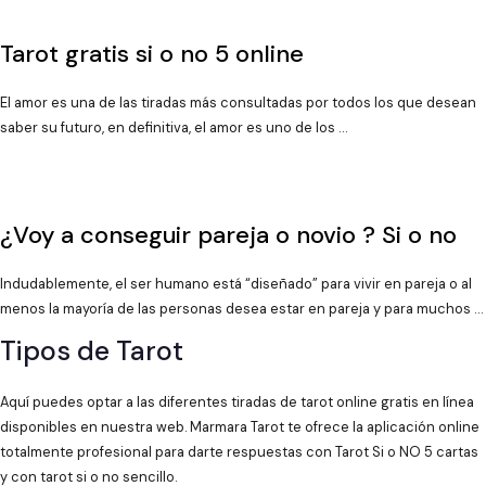
Tarot gratis si o no 5 online
El amor es una de las tiradas más consultadas por todos los que desean
saber su futuro, en definitiva, el amor es uno de los …
¿Voy a conseguir pareja o novio ? Si o no
Indudablemente, el ser humano está “diseñado” para vivir en pareja o al
menos la mayoría de las personas desea estar en pareja y para muchos …
Tipos de Tarot
Aquí puedes optar a las diferentes tiradas de tarot online gratis en línea
disponibles en nuestra web. Marmara Tarot te ofrece la aplicación online
totalmente profesional para darte respuestas con Tarot Si o NO 5 cartas
y con tarot si o no sencillo.