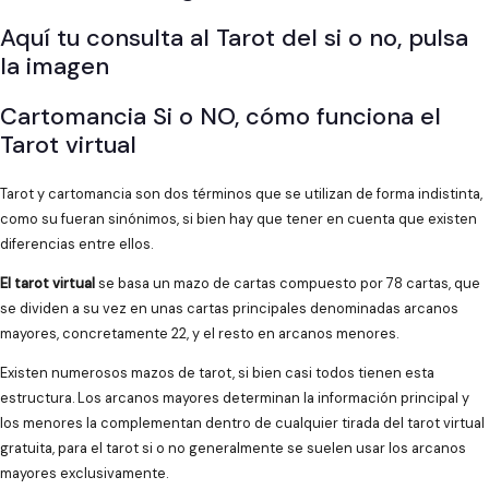
Aquí tu consulta al Tarot del si o no, pulsa
la imagen
Cartomancia Si o NO, cómo funciona el
Tarot virtual
Tarot y cartomancia son dos términos que se utilizan de forma indistinta,
como su fueran sinónimos, si bien hay que tener en cuenta que existen
diferencias entre ellos.
El tarot virtual
se basa un mazo de cartas compuesto por 78 cartas, que
se dividen a su vez en unas cartas principales denominadas arcanos
mayores, concretamente 22, y el resto en arcanos menores.
Existen numerosos mazos de tarot, si bien casi todos tienen esta
estructura. Los arcanos mayores determinan la información principal y
los menores la complementan dentro de cualquier tirada del tarot virtual
gratuita, para el tarot si o no generalmente se suelen usar los arcanos
mayores exclusivamente.