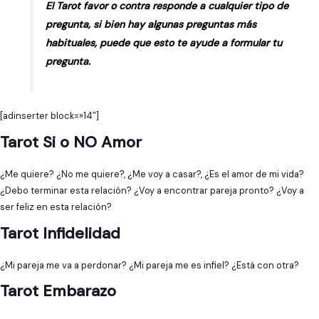
El Tarot favor o contra responde a cualquier tipo de
pregunta, si bien hay algunas preguntas más
habituales, puede que esto te ayude a formular tu
pregunta.
[adinserter block=»14″]
Tarot Si o NO Amor
¿Me quiere? ¿No me quiere?, ¿Me voy a casar?, ¿Es el amor de mi vida?
¿Debo terminar esta relación? ¿Voy a encontrar pareja pronto? ¿Voy a
ser feliz en esta relación?
Tarot Infidelidad
¿Mi pareja me va a perdonar? ¿Mi pareja me es infiel? ¿Está con otra?
Tarot Embarazo