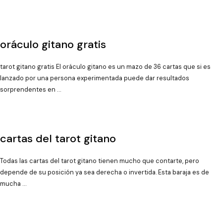
oráculo gitano gratis
tarot gitano gratis El oráculo gitano es un mazo de 36 cartas que si es
lanzado por una persona experimentada puede dar resultados
sorprendentes en …
cartas del tarot gitano
Todas las cartas del tarot gitano tienen mucho que contarte, pero
depende de su posición ya sea derecha o invertida. Esta baraja es de
mucha …