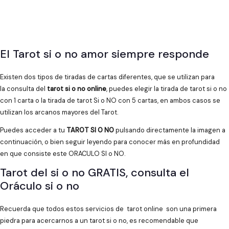
El Tarot si o no amor siempre responde
Existen dos tipos de tiradas de cartas diferentes, que se utilizan para
la consulta del
tarot si o no online
, puedes elegir la tirada de tarot si o no
con 1 carta o la tirada de tarot Si o NO con 5 cartas, en ambos casos se
utilizan los arcanos mayores del Tarot.
Puedes acceder a tu
TAROT SI O NO
pulsando directamente la imagen a
continuación, o bien seguir leyendo para conocer más en profundidad
en que consiste este ORACULO SI o NO.
Tarot del si o no GRATIS, consulta el
Oráculo si o no
Recuerda que todos estos servicios de tarot online son una primera
piedra para acercarnos a un tarot si o no, es recomendable que