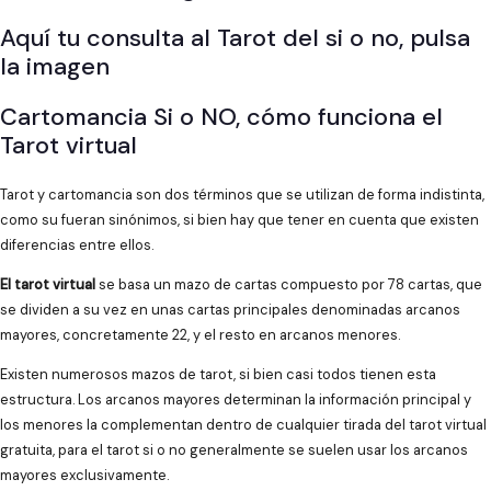
Aquí tu consulta al Tarot del si o no, pulsa
la imagen
Cartomancia Si o NO, cómo funciona el
Tarot virtual
Tarot y cartomancia son dos términos que se utilizan de forma indistinta,
como su fueran sinónimos, si bien hay que tener en cuenta que existen
diferencias entre ellos.
El tarot virtual
se basa un mazo de cartas compuesto por 78 cartas, que
se dividen a su vez en unas cartas principales denominadas arcanos
mayores, concretamente 22, y el resto en arcanos menores.
Existen numerosos mazos de tarot, si bien casi todos tienen esta
estructura. Los arcanos mayores determinan la información principal y
los menores la complementan dentro de cualquier tirada del tarot virtual
gratuita, para el tarot si o no generalmente se suelen usar los arcanos
mayores exclusivamente.