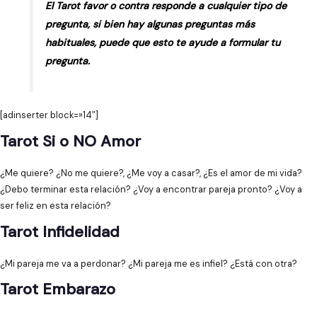
El Tarot favor o contra responde a cualquier tipo de
pregunta, si bien hay algunas preguntas más
habituales, puede que esto te ayude a formular tu
pregunta.
[adinserter block=»14″]
Tarot Si o NO Amor
¿Me quiere? ¿No me quiere?, ¿Me voy a casar?, ¿Es el amor de mi vida?
¿Debo terminar esta relación? ¿Voy a encontrar pareja pronto? ¿Voy a
ser feliz en esta relación?
Tarot Infidelidad
¿Mi pareja me va a perdonar? ¿Mi pareja me es infiel? ¿Está con otra?
Tarot Embarazo