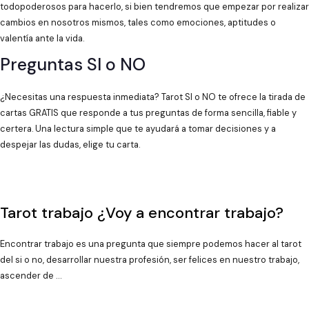
todopoderosos para hacerlo, si bien tendremos que empezar por realizar
cambios en nosotros mismos, tales como emociones, aptitudes o
valentía ante la vida.
Preguntas SI o NO
¿Necesitas una respuesta inmediata? Tarot SI o NO te ofrece la tirada de
cartas GRATIS que responde a tus preguntas de forma sencilla, fiable y
certera. Una lectura simple que te ayudará a tomar decisiones y a
despejar las dudas, elige tu carta.
Tarot trabajo ¿Voy a encontrar trabajo?
Encontrar trabajo es una pregunta que siempre podemos hacer al tarot
del si o no, desarrollar nuestra profesión, ser felices en nuestro trabajo,
ascender de …