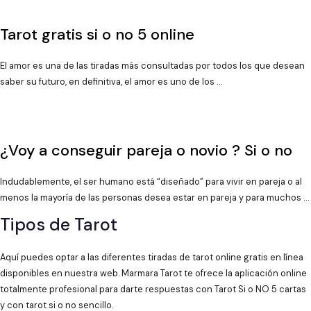
Tarot gratis si o no 5 online
El amor es una de las tiradas más consultadas por todos los que desean
saber su futuro, en definitiva, el amor es uno de los …
¿Voy a conseguir pareja o novio ? Si o no
Indudablemente, el ser humano está “diseñado” para vivir en pareja o al
menos la mayoría de las personas desea estar en pareja y para muchos …
Tipos de Tarot
Aquí puedes optar a las diferentes tiradas de tarot online gratis en línea
disponibles en nuestra web. Marmara Tarot te ofrece la aplicación online
totalmente profesional para darte respuestas con Tarot Si o NO 5 cartas
y con tarot si o no sencillo.