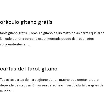
oráculo gitano gratis
tarot gitano gratis El oráculo gitano es un mazo de 36 cartas que si es
lanzado por una persona experimentada puede dar resultados
sorprendentes en …
cartas del tarot gitano
Todas las cartas del tarot gitano tienen mucho que contarte, pero
depende de su posición ya sea derecha o invertida. Esta baraja es de
mucha …