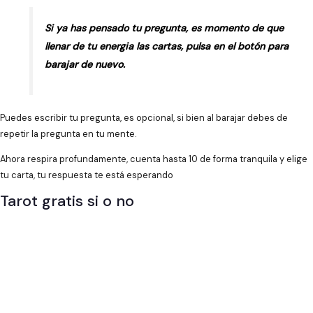
Si ya has pensado tu pregunta, es momento de que
llenar de tu energia las cartas, pulsa en el botón para
barajar de nuevo.
Puedes escribir tu pregunta, es opcional, si bien al barajar debes de
repetir la pregunta en tu mente.
Ahora respira profundamente, cuenta hasta 10 de forma tranquila y elige
tu carta, tu respuesta te está esperando
Tarot gratis si o no