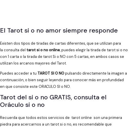
El Tarot si o no amor siempre responde
Existen dos tipos de tiradas de cartas diferentes, que se utilizan para
la consulta del
tarot si o no online
, puedes elegir la tirada de tarot si o no
con 1 carta o la tirada de tarot Si o NO con 5 cartas, en ambos casos se
utilizan los arcanos mayores del Tarot.
Puedes acceder a tu
TAROT SI O NO
pulsando directamente la imagen a
continuación, o bien seguir leyendo para conocer más en profundidad
en que consiste este ORACULO SI o NO.
Tarot del si o no GRATIS, consulta el
Oráculo si o no
Recuerda que todos estos servicios de tarot online son una primera
piedra para acercarnos a un tarot si o no, es recomendable que