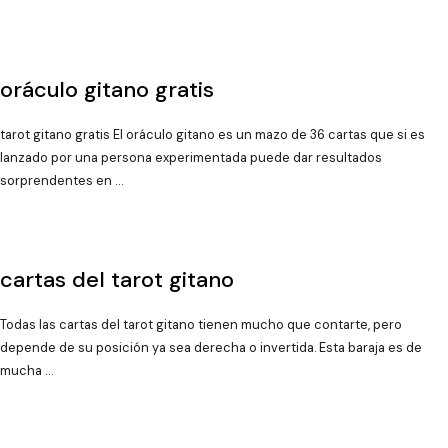
oráculo gitano gratis
tarot gitano gratis El oráculo gitano es un mazo de 36 cartas que si es
lanzado por una persona experimentada puede dar resultados
sorprendentes en …
cartas del tarot gitano
Todas las cartas del tarot gitano tienen mucho que contarte, pero
depende de su posición ya sea derecha o invertida. Esta baraja es de
mucha …