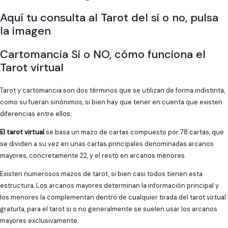
Aquí tu consulta al Tarot del si o no, pulsa
la imagen
Cartomancia Si o NO, cómo funciona el
Tarot virtual
Tarot y cartomancia son dos términos que se utilizan de forma indistinta,
como su fueran sinónimos, si bien hay que tener en cuenta que existen
diferencias entre ellos.
El tarot virtual
se basa un mazo de cartas compuesto por 78 cartas, que
se dividen a su vez en unas cartas principales denominadas arcanos
mayores, concretamente 22, y el resto en arcanos menores.
Existen numerosos mazos de tarot, si bien casi todos tienen esta
estructura. Los arcanos mayores determinan la información principal y
los menores la complementan dentro de cualquier tirada del tarot virtual
gratuita, para el tarot si o no generalmente se suelen usar los arcanos
mayores exclusivamente.