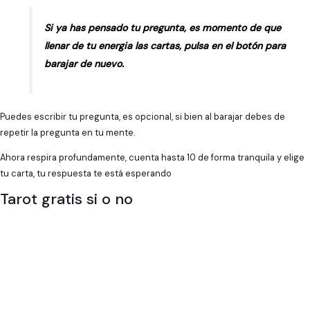
Si ya has pensado tu pregunta, es momento de que
llenar de tu energia las cartas, pulsa en el botón para
barajar de nuevo.
Puedes escribir tu pregunta, es opcional, si bien al barajar debes de
repetir la pregunta en tu mente.
Ahora respira profundamente, cuenta hasta 10 de forma tranquila y elige
tu carta, tu respuesta te está esperando
Tarot gratis si o no