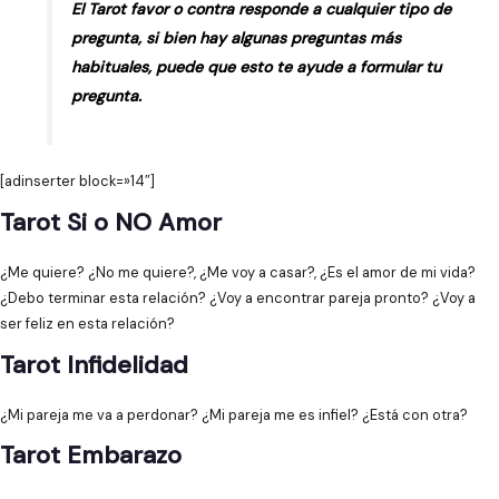
El Tarot favor o contra responde a cualquier tipo de
pregunta, si bien hay algunas preguntas más
habituales, puede que esto te ayude a formular tu
pregunta.
[adinserter block=»14″]
Tarot Si o NO Amor
¿Me quiere? ¿No me quiere?, ¿Me voy a casar?, ¿Es el amor de mi vida?
¿Debo terminar esta relación? ¿Voy a encontrar pareja pronto? ¿Voy a
ser feliz en esta relación?
Tarot Infidelidad
¿Mi pareja me va a perdonar? ¿Mi pareja me es infiel? ¿Está con otra?
Tarot Embarazo