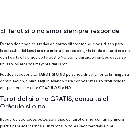
El Tarot si o no amor siempre responde
Existen dos tipos de tiradas de cartas diferentes, que se utilizan para
la consulta del
tarot si o no online
, puedes elegir la tirada de tarot si o no
con 1 carta o la tirada de tarot Si o NO con 5 cartas, en ambos casos se
utilizan los arcanos mayores del Tarot.
Puedes acceder a tu
TAROT SI O NO
pulsando directamente la imagen a
continuación, o bien seguir leyendo para conocer más en profundidad
en que consiste este ORACULO SI o NO.
Tarot del si o no GRATIS, consulta el
Oráculo si o no
Recuerda que todos estos servicios de tarot online son una primera
piedra para acercarnos a un tarot si o no, es recomendable que