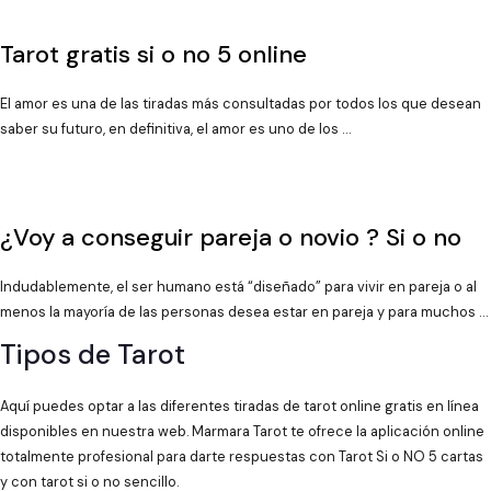
Tarot gratis si o no 5 online
El amor es una de las tiradas más consultadas por todos los que desean
saber su futuro, en definitiva, el amor es uno de los …
¿Voy a conseguir pareja o novio ? Si o no
Indudablemente, el ser humano está “diseñado” para vivir en pareja o al
menos la mayoría de las personas desea estar en pareja y para muchos …
Tipos de Tarot
Aquí puedes optar a las diferentes tiradas de tarot online gratis en línea
disponibles en nuestra web. Marmara Tarot te ofrece la aplicación online
totalmente profesional para darte respuestas con Tarot Si o NO 5 cartas
y con tarot si o no sencillo.