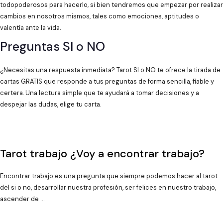
todopoderosos para hacerlo, si bien tendremos que empezar por realizar
cambios en nosotros mismos, tales como emociones, aptitudes o
valentía ante la vida.
Preguntas SI o NO
¿Necesitas una respuesta inmediata? Tarot SI o NO te ofrece la tirada de
cartas GRATIS que responde a tus preguntas de forma sencilla, fiable y
certera. Una lectura simple que te ayudará a tomar decisiones y a
despejar las dudas, elige tu carta.
Tarot trabajo ¿Voy a encontrar trabajo?
Encontrar trabajo es una pregunta que siempre podemos hacer al tarot
del si o no, desarrollar nuestra profesión, ser felices en nuestro trabajo,
ascender de …